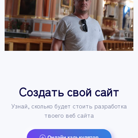
Создать свой сайт
Узнай, сколько будет стоить разработка
твоего веб сайта
Онлайн калькулятор