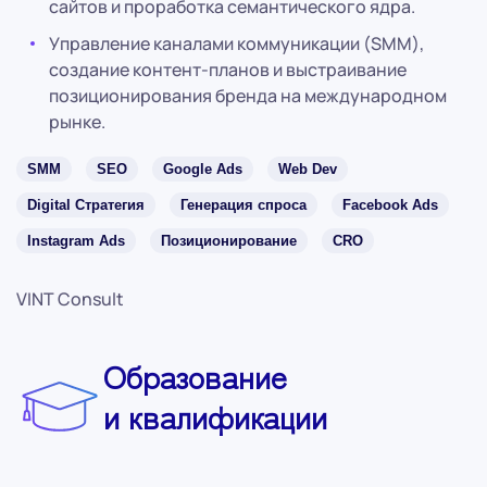
сайтов и проработка семантического ядра.
Управление каналами коммуникации (SMM),
создание контент-планов и выстраивание
позиционирования бренда на международном
рынке.
SMM
SEO
Google Ads
Web Dev
Digital Стратегия
Генерация спроса
Facebook Ads
Instagram Ads
Позиционирование
CRO
VINT Consult
Образование
и квалификации