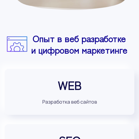
Опыт в веб разработке
и цифровом маркетинге
WEB
Разработка веб сайтов