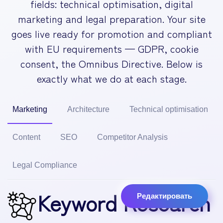
fields: technical optimisation, digital
marketing and legal preparation. Your site
goes live ready for promotion and compliant
with EU requirements — GDPR, cookie
consent, the Omnibus Directive. Below is
exactly what we do at each stage.
Marketing
Architecture
Technical optimisation
Content
SEO
Competitor Analysis
Legal Compliance
Keyword Research
Редактировать