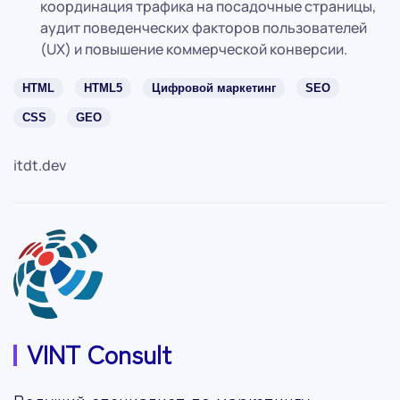
координация трафика на посадочные страницы,
аудит поведенческих факторов пользователей
(UX) и повышение коммерческой конверсии.
HTML
HTML5
Цифровой маркетинг
SEO
CSS
GEO
itdt.dev
VINT Consult