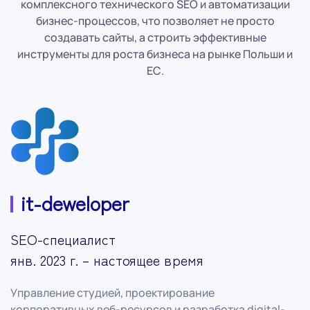
комплексного
технического SEO
и
автоматизации
бизнес-процессов
, что позволяет не просто
создавать сайты, а строить эффективные
инструменты для роста бизнеса на рынке Польши и
ЕС.
it-deweloper
SEO-специалист
янв. 2023 г. – настоящее время
Управление студией, проектирование
корпоративных веб-ресурсов и разработка digital-