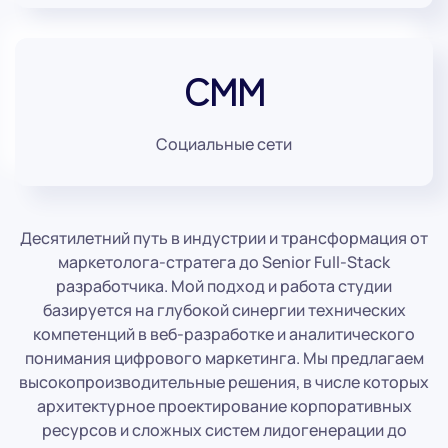
CMM
Социальные сети
Десятилетний путь в индустрии и трансформация от
маркетолога-стратега до
Senior Full-Stack
разработчика
. Мой подход и работа студии
базируется на глубокой синергии технических
компетенций в веб-разработке и аналитического
понимания цифрового маркетинга. Мы предлагаем
высокопроизводительные решения, в числе которых
архитектурное проектирование корпоративных
ресурсов и сложных систем лидогенерации до