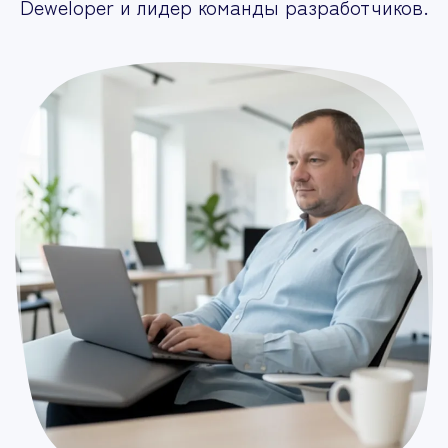
Deweloper
и лидер команды разработчиков.