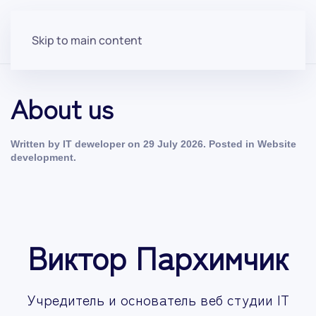
Menu
Skip to main content
About us
Written by IT deweloper on
29 July 2026
. Posted in
Website
development
.
Виктор Пархимчик
Учредитель
и основатель веб студии
IT