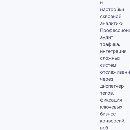
и
настройки
сквозной
аналитики.
Профессион
аудит
трафика,
интеграция
сложных
систем
отслеживани
через
диспетчер
тегов,
фиксация
ключевых
бизнес-
конверсий,
веб-