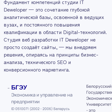
Фундамент компетенций студии IT
Deweloper — это сочетание глубокой
аналитической базы, освоенной в ведущих
вузах, и постоянного повышения
квалификации в области Digital-технологий.
Студия веб разработки IT Deweloper не
просто создаёт сайты, — мы внедряем
решения, опираясь на принципы бизнес-
анализа, технического SEO и
конверсионного маркетинга.
Белорусский
БГЭУ
Государстве
Экономика и управление на
Экономичес
предприятии
Университет
ID 0510071 (2002 - 2006) Беларусь
- это