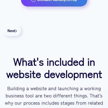
Next
What's included in
website development
Building a website and launching a working
business tool are two different things. That's
why our process includes stages from related