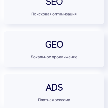
SEO
Поисковая оптимизация
GEO
Локальное продвижение
ADS
Платная реклама