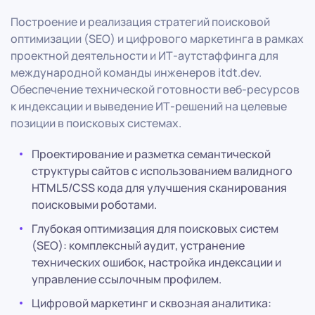
Построение и реализация стратегий поисковой
оптимизации (SEO) и цифрового маркетинга в рамках
проектной деятельности и ИТ-аутстаффинга для
международной команды инженеров itdt.dev.
Обеспечение технической готовности веб-ресурсов
к индексации и выведение ИТ-решений на целевые
позиции в поисковых системах.
Проектирование и разметка семантической
структуры сайтов с использованием валидного
HTML5/CSS кода для улучшения сканирования
поисковыми роботами.
Глубокая оптимизация для поисковых систем
(SEO): комплексный аудит, устранение
технических ошибок, настройка индексации и
управление ссылочным профилем.
Цифровой маркетинг и сквозная аналитика: