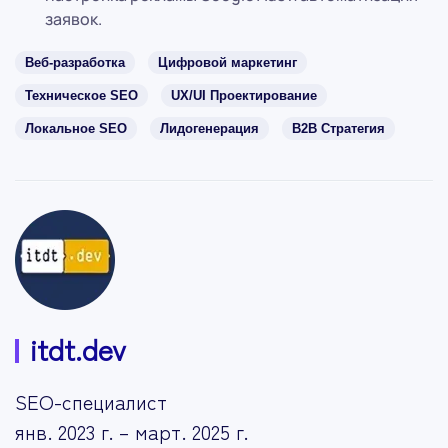
заявок.
Веб-разработка
Цифровой маркетинг
Техническое SEO
UX/UI Проектирование
Локальное SEO
Лидогенерация
B2B Стратегия
itdt.dev
SEO-специалист
янв. 2023 г. – март. 2025 г.