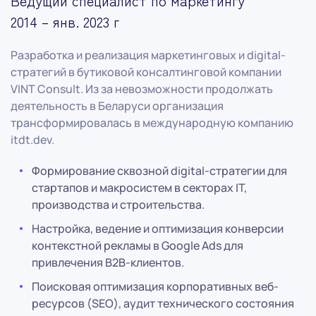
Ведущий специалист по маркетингу
2014 – янв. 2023 г
Разработка и реализация маркетинговых и digital-
стратегий в бутиковой консалтинговой компании
VINT Consult. Из за невозможности продолжать
деятельность в Беларуси организация
трансформировалась в международную компанию
itdt.dev.
Формирование сквозной digital-стратегии для
стартапов и макросистем в секторах IT,
производства и строительства.
Настройка, ведение и оптимизация конверсии
контекстной рекламы в Google Ads для
привлечения B2B-клиентов.
Поисковая оптимизация корпоративных веб-
ресурсов (SEO), аудит технического состояния